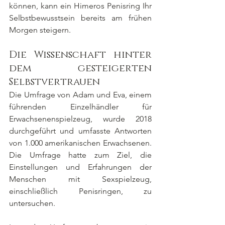
können, kann ein Himeros Penisring Ihr 
Selbstbewusstsein bereits am frühen 
Morgen steigern.
Die Wissenschaft hinter 
dem gesteigerten 
Selbstvertrauen
Die Umfrage von Adam und Eva, einem 
führenden Einzelhändler für 
Erwachsenenspielzeug, wurde 2018 
durchgeführt und umfasste Antworten 
von 1.000 amerikanischen Erwachsenen. 
Die Umfrage hatte zum Ziel, die 
Einstellungen und Erfahrungen der 
Menschen mit Sexspielzeug, 
einschließlich Penisringen, zu 
untersuchen.