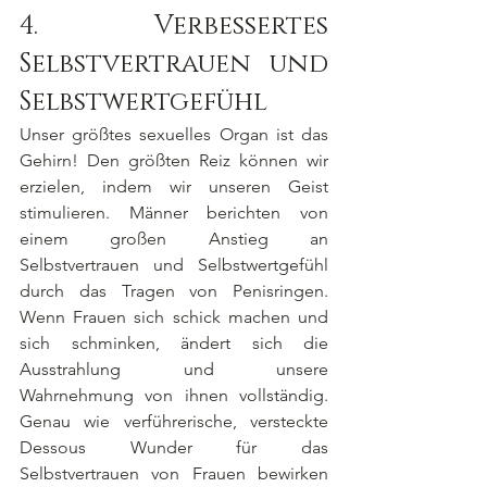
4.		Verbessertes 
Selbstvertrauen und 
Selbstwertgefühl
Unser größtes sexuelles Organ ist das 
Gehirn! Den größten Reiz können wir 
erzielen, indem wir unseren Geist 
stimulieren. Männer berichten von 
einem großen Anstieg an 
Selbstvertrauen und Selbstwertgefühl 
durch das Tragen von Penisringen. 
Wenn Frauen sich schick machen und 
sich schminken, ändert sich die 
Ausstrahlung und unsere 
Wahrnehmung von ihnen vollständig. 
Genau wie verführerische, versteckte 
Dessous Wunder für das 
Selbstvertrauen von Frauen bewirken 