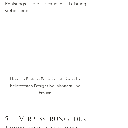
Penisrings die sexuelle Leistung 
verbesserte.
Himeros Proteus Penisring ist eines der 
beliebtesten Designs bei Männern und 
Frauen.
5.	Verbesserung der 