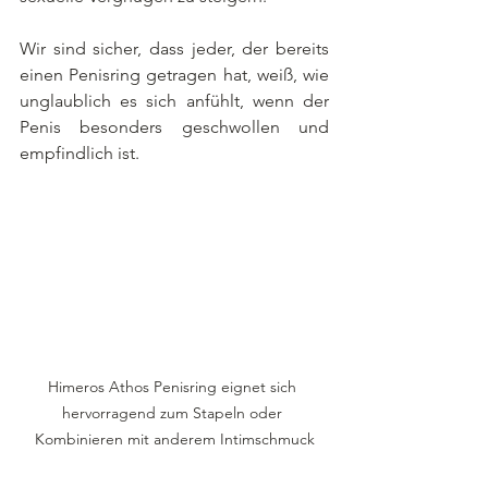
Wir sind sicher, dass jeder, der bereits 
einen Penisring getragen hat, weiß, wie 
unglaublich es sich anfühlt, wenn der 
Penis besonders geschwollen und 
empfindlich ist.
Himeros Athos Penisring eignet sich 
hervorragend zum Stapeln oder 
Kombinieren mit anderem Intimschmuck