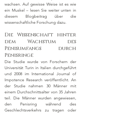
wachsen. Auf gewisse Weise ist es wie 
ein Muskel – lesen Sie weiter unten in 
diesem Blogbeitrag über die 
wissenschaftliche Forschung dazu.
Die Wissenschaft hinter 
dem Wachstum des 
Penisumfangs durch 
Penisringe
Die Studie wurde von Forschern der 
Universität Turin in Italien durchgeführt 
und 2008 im International Journal of 
Impotence Research veröffentlicht. An 
der Studie nahmen 30 Männer mit 
einem Durchschnittsalter von 35 Jahren 
teil. Die Männer wurden angewiesen, 
den Penisring während des 
Geschlechtsverkehrs zu tragen oder 