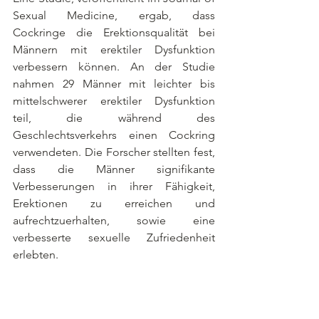
Sexual Medicine, ergab, dass 
Cockringe die Erektionsqualität bei 
Männern mit erektiler Dysfunktion 
verbessern können. An der Studie 
nahmen 29 Männer mit leichter bis 
mittelschwerer erektiler Dysfunktion 
teil, die während des 
Geschlechtsverkehrs einen Cockring 
verwendeten. Die Forscher stellten fest, 
dass die Männer signifikante 
Verbesserungen in ihrer Fähigkeit, 
Erektionen zu erreichen und 
aufrechtzuerhalten, sowie eine 
verbesserte sexuelle Zufriedenheit 
erlebten.