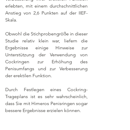
erlebten, mit einem durchschnittlichen 
Anstieg von 2,6 Punkten auf der IIEF-
Skala.
Obwohl die Stichprobengröße in dieser 
Studie relativ klein war, liefern die 
Ergebnisse einige Hinweise zur 
Unterstützung der Verwendung von 
Cockringen zur Erhöhung des 
Penisumfangs und zur Verbesserung 
der erektilen Funktion.
Durch Festlegen eines Cockring-
Trageplans ist es sehr wahrscheinlich, 
dass Sie mit Himeros Penisringen sogar 
bessere Ergebnisse erzielen können.