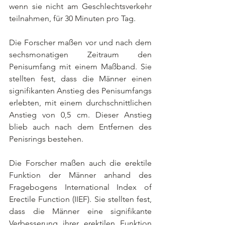
wenn sie nicht am Geschlechtsverkehr 
teilnahmen, für 30 Minuten pro Tag.
Die Forscher maßen vor und nach dem 
sechsmonatigen Zeitraum den 
Penisumfang mit einem Maßband. Sie 
stellten fest, dass die Männer einen 
signifikanten Anstieg des Penisumfangs 
erlebten, mit einem durchschnittlichen 
Anstieg von 0,5 cm. Dieser Anstieg 
blieb auch nach dem Entfernen des 
Penisrings bestehen.
Die Forscher maßen auch die erektile 
Funktion der Männer anhand des 
Fragebogens International Index of 
Erectile Function (IIEF). Sie stellten fest, 
dass die Männer eine signifikante 
Verbesserung ihrer erektilen Funktion 