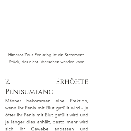
Himeros Zeus Penisring ist ein Statement-
Stück, das nicht übersehen werden kann
2.		Erhöhte 
Penisumfang
Männer bekommen eine Erektion, 
wenn ihr Penis mit Blut gefüllt wird - je 
öfter Ihr Penis mit Blut gefüllt wird und 
je länger dies anhält, desto mehr wird 
sich Ihr Gewebe anpassen und 