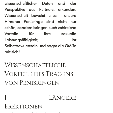
wissenschaftlicher Daten und der 
Perspektive des Partners, erkunden. 
Wissenschaft beweist alles - unsere 
Himeros Penisringe sind nicht nur 
schön, sondern bringen auch zahlreiche 
Vorteile für Ihre sexuelle 
Leistungsfähigkeit, Ihr 
Selbstbewusstsein und sogar die Größe 
mit sich!
Wissenschaftliche 
Vorteile des Tragens 
von Penisringen
1.		Längere 
Erektionen