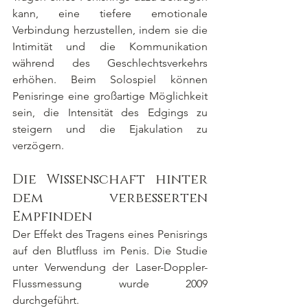
kann, eine tiefere emotionale 
Verbindung herzustellen, indem sie die 
Intimität und die Kommunikation 
während des Geschlechtsverkehrs 
erhöhen. Beim Solospiel können 
Penisringe eine großartige Möglichkeit 
sein, die Intensität des Edgings zu 
steigern und die Ejakulation zu 
verzögern.
Die Wissenschaft hinter 
dem verbesserten 
Empfinden
Der Effekt des Tragens eines Penisrings 
auf den Blutfluss im Penis. Die Studie 
unter Verwendung der Laser-Doppler-
Flussmessung wurde 2009 
durchgeführt.