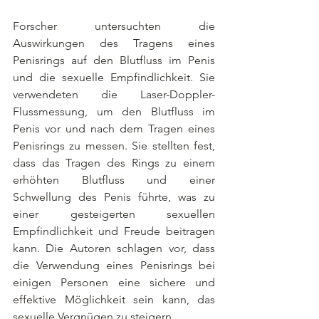
Forscher untersuchten die 
Auswirkungen des Tragens eines 
Penisrings auf den Blutfluss im Penis 
und die sexuelle Empfindlichkeit. Sie 
verwendeten die Laser-Doppler-
Flussmessung, um den Blutfluss im 
Penis vor und nach dem Tragen eines 
Penisrings zu messen. Sie stellten fest, 
dass das Tragen des Rings zu einem 
erhöhten Blutfluss und einer 
Schwellung des Penis führte, was zu 
einer gesteigerten sexuellen 
Empfindlichkeit und Freude beitragen 
kann. Die Autoren schlagen vor, dass 
die Verwendung eines Penisrings bei 
einigen Personen eine sichere und 
effektive Möglichkeit sein kann, das 
sexuelle Vergnügen zu steigern.