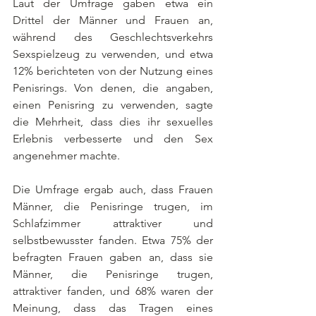
Laut der Umfrage gaben etwa ein 
Drittel der Männer und Frauen an, 
während des Geschlechtsverkehrs 
Sexspielzeug zu verwenden, und etwa 
12% berichteten von der Nutzung eines 
Penisrings. Von denen, die angaben, 
einen Penisring zu verwenden, sagte 
die Mehrheit, dass dies ihr sexuelles 
Erlebnis verbesserte und den Sex 
angenehmer machte.
Die Umfrage ergab auch, dass Frauen 
Männer, die Penisringe trugen, im 
Schlafzimmer attraktiver und 
selbstbewusster fanden. Etwa 75% der 
befragten Frauen gaben an, dass sie 
Männer, die Penisringe trugen, 
attraktiver fanden, und 68% waren der 
Meinung, dass das Tragen eines 